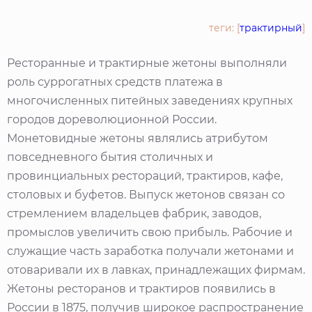
теги: [
трактирный
]
Ресторанные и трактирные жетоны выполняли
роль суррогатных средств платежа в
многочисленных питейных заведениях крупных
городов дореволюционной России.
Монетовидные жетоны являлись атрибутом
повседневного бытия столичных и
провинциальных рестораций, трактиров, кафе,
столовых и буфетов. Выпуск жетонов связан со
стремлением владельцев фабрик, заводов,
промыслов увеличить свою прибыль. Рабочие и
служащие часть заработка получали жетонами и
отоваривали их в лавках, принадлежащих фирмам.
Жетоны ресторанов и трактиров появились в
России в 1875, получив широкое распространение