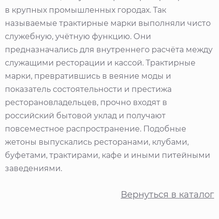
в крупных промышленных городах. Так
называемые трактирные марки выполняли чисто
служебную, учётную функцию. Они
предназначались для внутреннего расчёта между
служащими ресторации и кассой. Трактирные
марки, превратившись в веяние моды и
показатель состоятельности и престижа
ресторановладельцев, прочно входят в
российский бытовой уклад и получают
повсеместное распространение. Подобные
жетоны выпускались ресторанами, клубами,
буфетами, трактирами, кафе и иными питейными
заведениями.
Вернуться в каталог