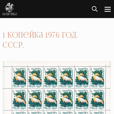
1 Копейка 1976 год.
СССР.