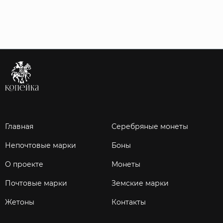
Главная
Серебряные монеты
Непочтовые марки
Боны
О проекте
Монеты
Почтовые марки
Земские марки
Жетоны
Контакты