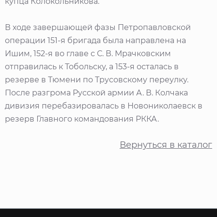
купца Колокольникова.
В ходе завершающей фазы Петропавловской
операции 151-я бригада была направлена на
Ишим, 152-я во главе с С. В. Мрачковским
отправилась к Тобольску, а 153-я осталась в
резерве в Тюмени по Трусовскому переулку.
После разгрома Русской армии А. В. Колчака
дивизия перебазировалась в Новониколаевск в
резерв Главного командования РККА.
Вернуться в каталог