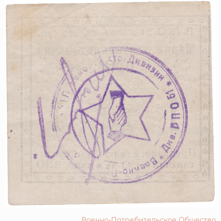
Военно-Потребительское Общество